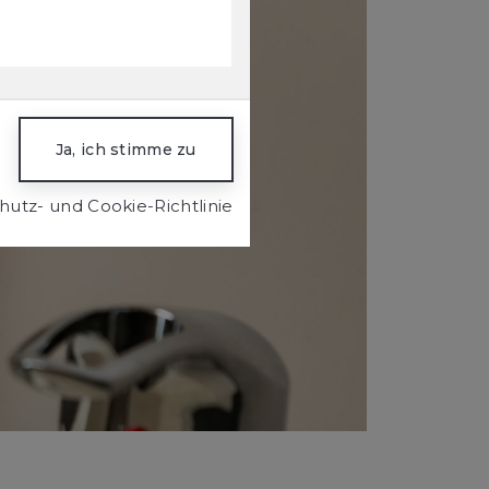
utz- und Cookie-Richtlinie