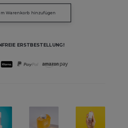
m Warenkorb hinzufügen
FREIE ERSTBESTELLUNG!