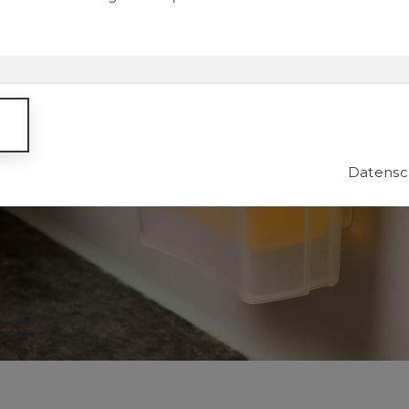
Datensch