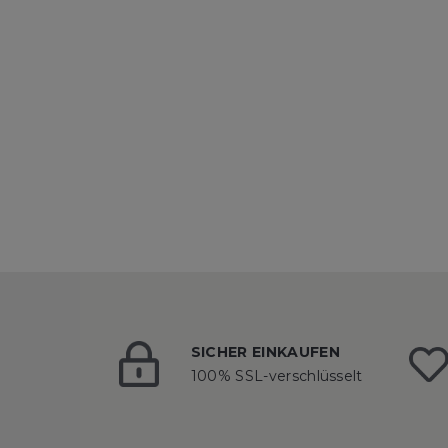
SICHER EINKAUFEN
100% SSL-verschlüsselt