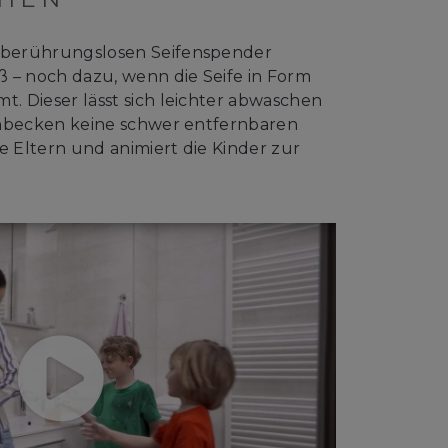
berührungslosen Seifenspender
 – noch dazu, wenn die Seife in Form
 Dieser lässt sich leichter abwaschen
chbecken keine schwer entfernbaren
e Eltern und animiert die Kinder zur