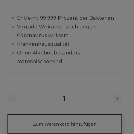
Entfernt 99,999 Prozent der Bakterien
Viruzide Wirkung - auch gegen
Coronavirus wirksam
Krankenhausqualität
Ohne Alkohol, besonders
materialschonend
-
+
Zum Warenkorb hinzufügen