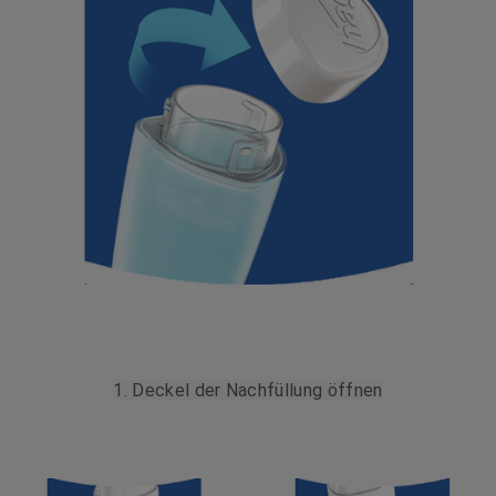
1. Deckel der Nachfüllung öffnen