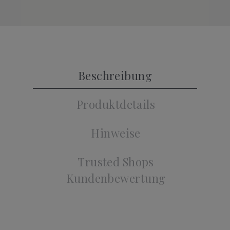
Beschreibung
Produktdetails
Hinweise
Trusted Shops
Kundenbewertung