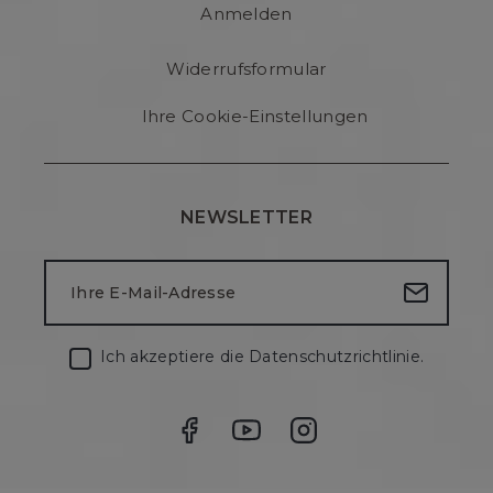
Anmelden
Widerrufsformular
Ihre Cookie-Einstellungen
NEWSLETTER
Ich akzeptiere die
Datenschutzrichtlinie
.
Facebook
YouTube
Instagram