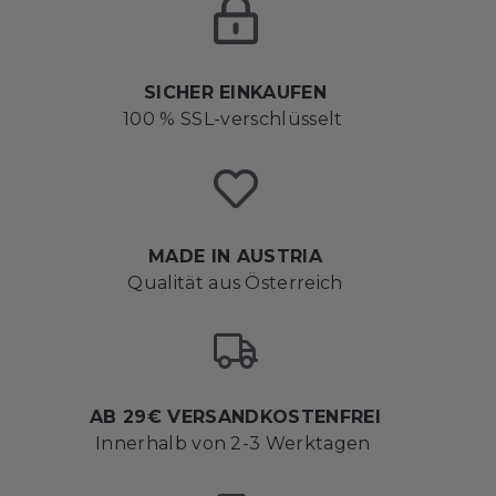
SICHER EINKAUFEN
100 % SSL-verschlüsselt
MADE IN AUSTRIA
Qualität aus Österreich
AB 29€ VERSANDKOSTENFREI
Innerhalb von 2-3 Werktagen