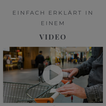
EINFACH ERKLÄRT IN
EINEM
VIDEO