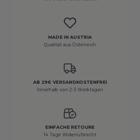
MADE IN AUSTRIA
Qualität aus Österreich
AB 29€ VERSANDKOSTENFREI
Innerhalb von 2-3 Werktagen
EINFACHE RETOURE
14 Tage Widerrufsrecht