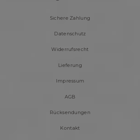
Sichere Zahlung
Datenschutz
Widerrufsrecht
Lieferung
Impressum
AGB
Rücksendungen
Kontakt