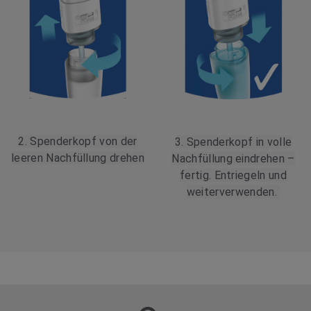
2. Spenderkopf von der
3. Spenderkopf in volle
leeren Nachfüllung drehen
Nachfüllung eindrehen –
fertig. Entriegeln und
weiterverwenden.