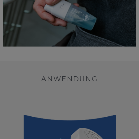
ANWENDUNG