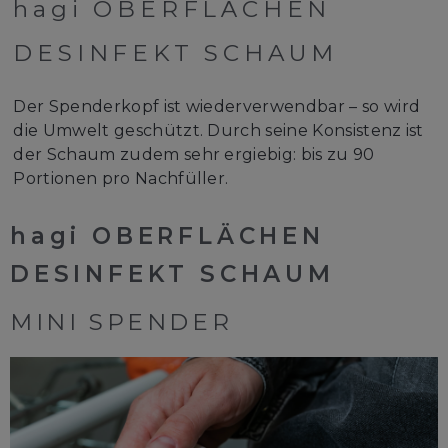
hagi
OBERFLÄCHEN
DESINFEKT SCHAUM
Der Spenderkopf ist wiederverwendbar – so wird
die Umwelt geschützt. Durch seine Konsistenz ist
der Schaum zudem sehr ergiebig: bis zu 90
Portionen pro Nachfüller.
hagi
OBERFLÄCHEN
DESINFEKT SCHAUM
MINI SPENDER