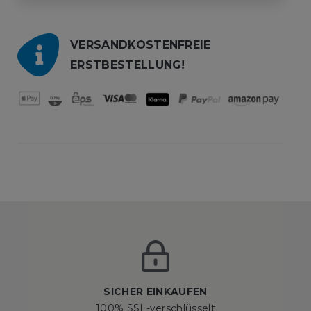
VERSANDKOSTENFREIE
ERSTBESTELLUNG!
SICHER EINKAUFEN
100% SSL-verschlüsselt