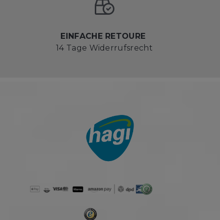
EINFACHE RETOURE
14 Tage Widerrufsrecht