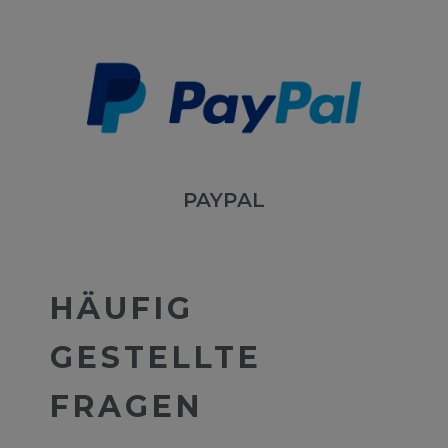
PAYPAL
HÄUFIG
GESTELLTE
FRAGEN