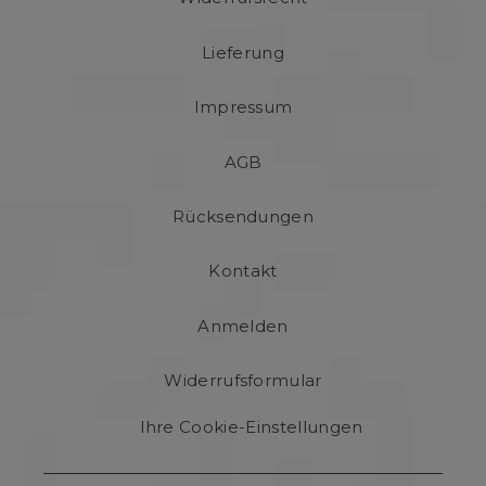
Lieferung
Impressum
AGB
Rücksendungen
Kontakt
Anmelden
Widerrufsformular
Ihre Cookie-Einstellungen