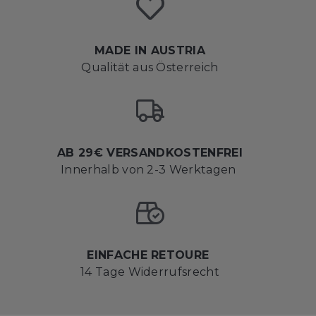
MADE IN AUSTRIA
Qualität aus Österreich
AB 29€ VERSANDKOSTENFREI
Innerhalb von 2-3 Werktagen
EINFACHE RETOURE
14 Tage Widerrufsrecht