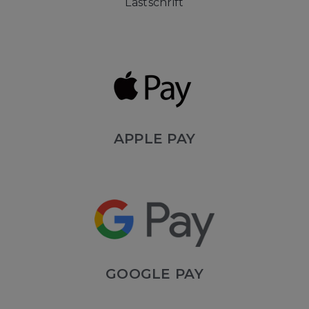
Lastschrift
APPLE PAY
GOOGLE PAY