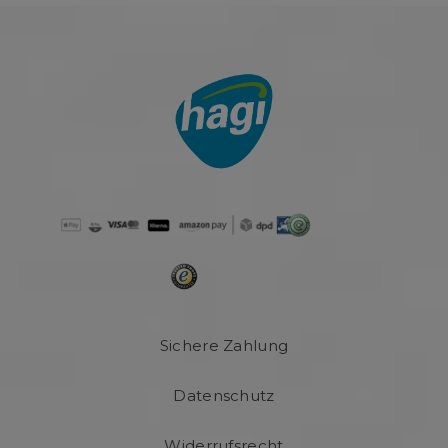
Sichere Zahlung
Datenschutz
Widerrufsrecht