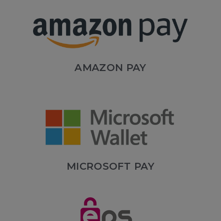
AMAZON PAY
MICROSOFT PAY