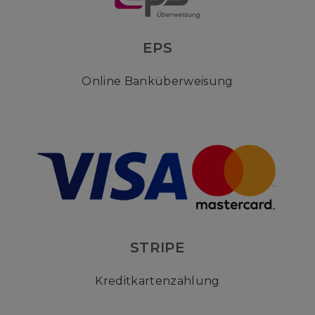
EPS
Online Banküberweisung
STRIPE
Kreditkartenzahlung