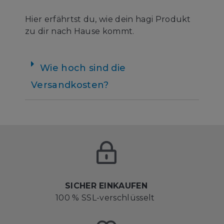
Hier erfährtst du, wie dein hagi Produkt
zu dir nach Hause kommt.
Wie hoch sind die
Versandkosten?
SICHER EINKAUFEN
100 % SSL-verschlüsselt