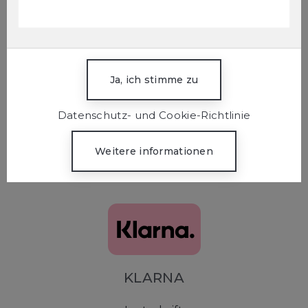
Kauf auf Rechnung
Datenschutz- und Cookie-Richtlinie
KLARNA
Sofortüberweisung
KLARNA